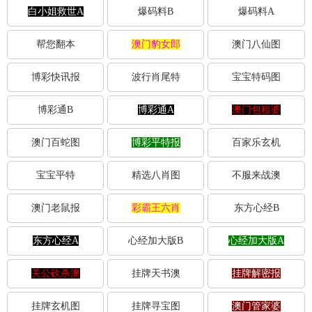
白小姐救世A
爆码料B
爆码料A
帮您翻本
澳门豹女郎
澳门八仙图
博彩快讯报
波行肖尾特
宝宝特码图
博彩通B
博彩通A
澳门包租婆
澳门百蛇图
博彩平特报
百家乐玄机
宝宝平特
精选八肖图
不服来战澳
澳门老鼠报
彩霸王六肖
东方心经B
东方心经A
心经加大版B
心经加大版A
关公砍杀澳
挂牌天书澳
挂牌解密报
挂牌玄机图
挂牌寻宝图
澳门管家婆