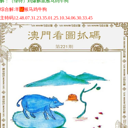
解：（绿特）鸡爆解鼠猴马鸡牛狗
综合解:羊
鼠
猴马鸡牛狗
主特码12.48.07.31.23.35.01.25.10.34.06.30.33.45