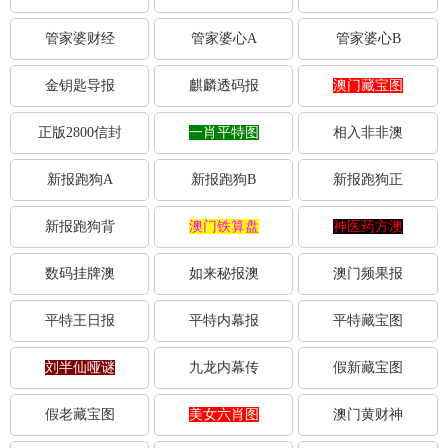
管家婆财经
管家婆心A
管家婆心B
金钥匙导报
麒麟透码报
澳门藏宝图
正版2800信封
一肖平特图
相入非非澳
新报跑狗A
新报跑狗B
新报跑狗正
新报跑狗背
澳门铁算盘
神医药方澳
数码挂牌澳
如来秘报澳
澳门频果报
平特王日报
平特内幕报
平特藏宝图
刘半仙哑谜
九龙内幕传
假新藏宝图
假老藏宝图
美女六肖图
澳门黄财神