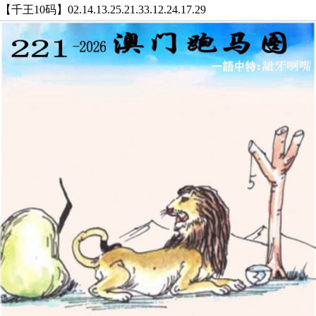
【千王10码】02.14.13.25.21.33.12.24.17.29