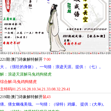
221期:澳门诗象解特解开
？00
大，（强壮的身躯）。一句猜：浪迹天涯。提供：（七）。
解：浪迹天涯解马兔鸡狗猪虎
综合解:马兔鸡狗猪虎
主特码01.25.16.28.10.34.21.33.08.32.29.41
219期:澳门诗象解特解开
鼠43
倩。倩女幽魂美哉。一句猜：（绿特）鸡爆。 提供：(大单)。