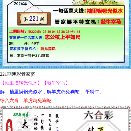
221期澳彩管家婆
【袖里摸钢光似水】【敲牛宰马】
解：袖里摸钢光似水，解羊虎鸡兔狗蛇， 平特牛。
综合六肖：羊虎鸡兔狗蛇