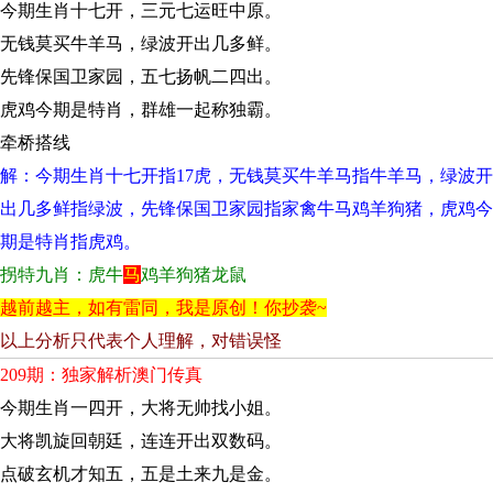
今期生肖十七开，三元七运旺中原。
无钱莫买牛羊马，绿波开出几多鲜。
先锋保国卫家园，五七扬帆二四出。
虎鸡今期是特肖，群雄一起称独霸。
牵桥搭线
解：今期生肖十七开指17虎，无钱莫买牛羊马指牛羊马，绿波开
出几多鲜指绿波，先锋保国卫家园指家禽牛马鸡羊狗猪，虎鸡今
期是特肖指虎鸡。
拐特九肖：虎牛
马
鸡羊狗猪龙鼠
越前越主，如有雷同，我是原创！你抄袭~
以上分析只代表个人理解，对错误怪
209期：独家解析澳门传真
今期生肖一四开，大将无帅找小姐。
大将凯旋回朝廷，连连开出双数码。
点破玄机才知五，五是土来九是金。