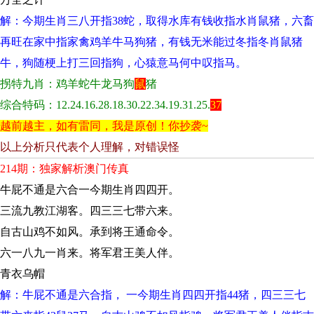
解：今期生肖三八开指38蛇，取得水库有钱收指水肖鼠猪，六畜
再旺在家中指家禽鸡羊牛马狗猪，有钱无米能过冬指冬肖鼠猪
牛，狗随梗上打三回指狗，心猿意马何中叹指马。
拐特九肖：鸡羊蛇牛龙马狗
鼠
猪
综合特码：12.24.16.28.18.30.22.34.19.31.25.
37
越前越主，如有雷同，我是原创！你抄袭~
以上分析只代表个人理解，对错误怪
214期：独家解析澳门传真
牛屁不通是六合一今期生肖四四开。
三流九教江湖客。四三三七带六来。
自古山鸡不如风。承到将王通命令。
六一八九一肖来。将军君王美人伴。
青衣乌帽
解：牛屁不通是六合指， 一今期生肖四四开指44猪，四三三七